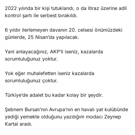
2022 yılında bir kişi tutuklandı, o da itiraz üzerine adli
kontrol şartı ile serbest bırakıldı.
6 yıldır ilerlemeyen davanın 20. celsesi önümüzdeki
günlerde, 25 Nisan’da yapılacak.
Yani anlayacağınız, AKP’li iseniz, kazalarda
sorumluluğunuz yoktur.
Yok eğer muhalefetten iseniz kazalarda
sorumluluğunuz çoktur.
Türkiye’de adalet bu kadar kolay bir şeydir.
Şebnem Bursalı’nın Avrupa’nın en havalı yat kulübünde
yediği yemekte olduğunu yazdığım modacı Zeynep
Kartal aradı.