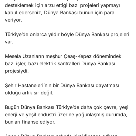
desteklemek için arzu ettiği bazı projeleri yapmayı
kabul ederseniz, Dünya Bankası bunun için para
veriyor.
Türkiye’de onlarca yıldır böyle Dünya Bankası projeleri
var.
Mesela Uzanların meşhur Çeaş-Kepez dönemindeki
bazı işler, bazı elektrik santralleri Dünya Bankası
projesiydi.
Şehir Hastaneleri’nin bir Dünya Bankası dayatması
olduğu artık sır değil.
Bugün Dünya Bankası Türkiye’de daha çok çevre, yeşil
enerji ve yeşil endüstri üzerine yoğunlaşmış durumda,
bunları finanse ediyor.