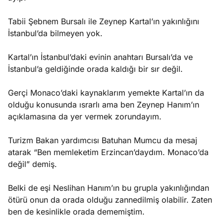
Tabii Şebnem Bursalı ile Zeynep Kartal’ın yakınlığını
İstanbul’da bilmeyen yok.
Kartal’ın İstanbul’daki evinin anahtarı Bursalı’da ve
İstanbul’a geldiğinde orada kaldığı bir sır değil.
Gerçi Monaco’daki kaynaklarım yemekte Kartal’ın da
olduğu konusunda ısrarlı ama ben Zeynep Hanım’ın
açıklamasına da yer vermek zorundayım.
Turizm Bakan yardımcısı Batuhan Mumcu da mesaj
atarak “Ben memleketim Erzincan’daydım. Monaco’da
değil” demiş.
Belki de eşi Neslihan Hanım’ın bu grupla yakınlığından
ötürü onun da orada olduğu zannedilmiş olabilir. Zaten
ben de kesinlikle orada dememiştim.