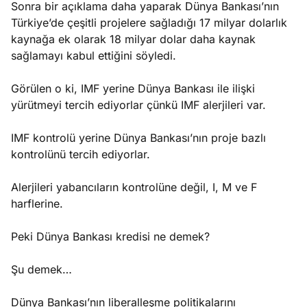
Sonra bir açıklama daha yaparak Dünya Bankası’nın
Türkiye’de çeşitli projelere sağladığı 17 milyar dolarlık
kaynağa ek olarak 18 milyar dolar daha kaynak
sağlamayı kabul ettiğini söyledi.
Görülen o ki, IMF yerine Dünya Bankası ile ilişki
yürütmeyi tercih ediyorlar çünkü IMF alerjileri var.
IMF kontrolü yerine Dünya Bankası’nın proje bazlı
kontrolünü tercih ediyorlar.
Alerjileri yabancıların kontrolüne değil, I, M ve F
harflerine.
Peki Dünya Bankası kredisi ne demek?
Şu demek…
Dünya Bankası’nın liberalleşme politikalarını