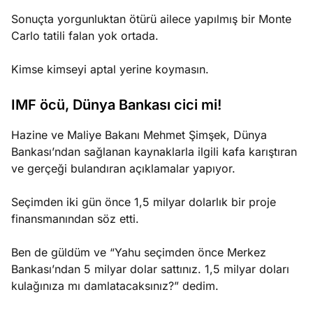
Sonuçta yorgunluktan ötürü ailece yapılmış bir Monte
Carlo tatili falan yok ortada.
Kimse kimseyi aptal yerine koymasın.
IMF öcü, Dünya Bankası cici mi!
Hazine ve Maliye Bakanı Mehmet Şimşek, Dünya
Bankası’ndan sağlanan kaynaklarla ilgili kafa karıştıran
ve gerçeği bulandıran açıklamalar yapıyor.
Seçimden iki gün önce 1,5 milyar dolarlık bir proje
finansmanından söz etti.
Ben de güldüm ve “Yahu seçimden önce Merkez
Bankası’ndan 5 milyar dolar sattınız. 1,5 milyar doları
kulağınıza mı damlatacaksınız?” dedim.