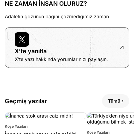
NE ZAMAN İNSAN OLURUZ?
Adaletin gözünün bağını çözmediğimiz zaman.
X’te yanıtla
X’te yazı hakkında yorumlarınızı paylaşın.
Geçmiş yazılar
Tümü
Köşe Yazıları
Köşe Yazıları