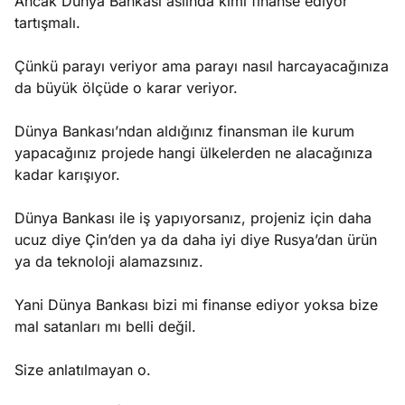
Ancak Dünya Bankası aslında kimi finanse ediyor
tartışmalı.
Çünkü parayı veriyor ama parayı nasıl harcayacağınıza
da büyük ölçüde o karar veriyor.
Dünya Bankası’ndan aldığınız finansman ile kurum
yapacağınız projede hangi ülkelerden ne alacağınıza
kadar karışıyor.
Dünya Bankası ile iş yapıyorsanız, projeniz için daha
ucuz diye Çin’den ya da daha iyi diye Rusya’dan ürün
ya da teknoloji alamazsınız.
Yani Dünya Bankası bizi mi finanse ediyor yoksa bize
mal satanları mı belli değil.
Size anlatılmayan o.