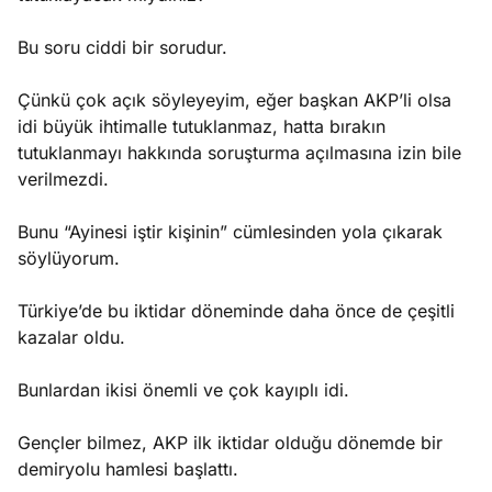
Bu soru ciddi bir sorudur.
Çünkü çok açık söyleyeyim, eğer başkan AKP’li olsa
idi büyük ihtimalle tutuklanmaz, hatta bırakın
tutuklanmayı hakkında soruşturma açılmasına izin bile
verilmezdi.
Bunu “Ayinesi iştir kişinin” cümlesinden yola çıkarak
söylüyorum.
Türkiye’de bu iktidar döneminde daha önce de çeşitli
kazalar oldu.
Bunlardan ikisi önemli ve çok kayıplı idi.
Gençler bilmez, AKP ilk iktidar olduğu dönemde bir
demiryolu hamlesi başlattı.