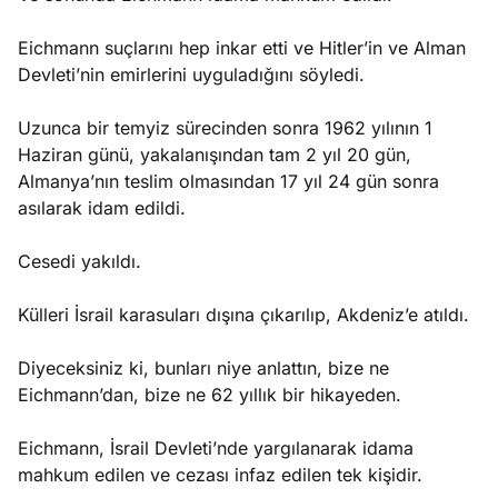
Eichmann suçlarını hep inkar etti ve Hitler’in ve Alman
Devleti’nin emirlerini uyguladığını söyledi.
Uzunca bir temyiz sürecinden sonra 1962 yılının 1
Haziran günü, yakalanışından tam 2 yıl 20 gün,
Almanya’nın teslim olmasından 17 yıl 24 gün sonra
asılarak idam edildi.
Cesedi yakıldı.
Külleri İsrail karasuları dışına çıkarılıp, Akdeniz’e atıldı.
Diyeceksiniz ki, bunları niye anlattın, bize ne
Eichmann’dan, bize ne 62 yıllık bir hikayeden.
Eichmann, İsrail Devleti’nde yargılanarak idama
mahkum edilen ve cezası infaz edilen tek kişidir.