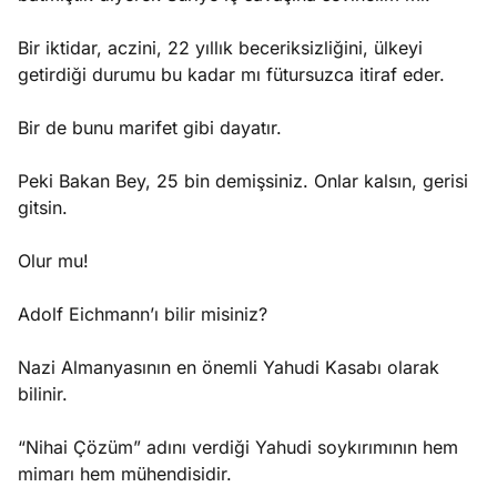
Bir iktidar, aczini, 22 yıllık beceriksizliğini, ülkeyi
getirdiği durumu bu kadar mı fütursuzca itiraf eder.
Bir de bunu marifet gibi dayatır.
Peki Bakan Bey, 25 bin demişsiniz. Onlar kalsın, gerisi
gitsin.
Olur mu!
Adolf Eichmann’ı bilir misiniz?
Nazi Almanyasının en önemli Yahudi Kasabı olarak
bilinir.
“Nihai Çözüm” adını verdiği Yahudi soykırımının hem
mimarı hem mühendisidir.