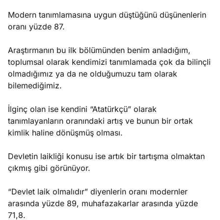
Modern tanımlamasına uygun düştüğünü düşünenlerin
oranı yüzde 87.
Araştırmanın bu ilk bölümünden benim anladığım,
toplumsal olarak kendimizi tanımlamada çok da bilinçli
olmadığımız ya da ne olduğumuzu tam olarak
bilemediğimiz.
İlginç olan ise kendini “Atatürkçü” olarak
tanımlayanların oranındaki artış ve bunun bir ortak
kimlik haline dönüşmüş olması.
Devletin laikliği konusu ise artık bir tartışma olmaktan
çıkmış gibi görünüyor.
“Devlet laik olmalıdır” diyenlerin oranı modernler
arasında yüzde 89, muhafazakarlar arasında yüzde
71,8.