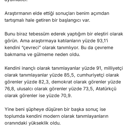
Araştırmanın elde ettiği sonuçları benim açımdan
tartışmalı hale getiren bir başlangıcı var.
Bunu biraz tebessüm ederek yaptığım bir eleştiri olarak
görün. Ama araştırmaya katılanların yüzde 93,1’i
kendini “çevreci” olarak tanımlıyor. Bu da çevreme
bakmama ve gülmeme neden oldu.
Kendini inançlı olarak tanımlayanlar yüzde 91, milliyetçi
olarak tanımlayanlar yüzde 85,5, cumhuriyetçi olarak
görenler yüzde 82,3, demokrat olarak görenler yüzde
76,8, ulusalcı olarak görenler yüzde 73,5, Atatürkçü
olarak görenler ise yüzde 70,9.
Yine beni şüpheye düşüren bir başka sonuç ise
toplumda kendini modern olarak tanımlayanların
oranındaki yükseklik oldu.