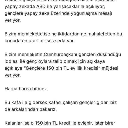
yapay zekada ABD ile yarışacaklarını açıklıyor,
gençlere yapay zeka üzerinde yoğunlaşma mesajı
veriyor.
Bizim memlekette ise ne iktidardan ne muhalefetten bu
konuda en ufak bir ses seda var.
Bizim memleketin Cumhurbaşkanı gençleri düşündüğü
iddiası ile genç oylara talip olmak için açıklaya
açıklaya “Gençlere 150 bin TL evlilik kredisi” müjdesi
veriyor.
Harca harca bitmez.
Bu kafa ile gidersek kafası çalışan gençler gider, biz
de arkalarından bakarız.
Kalanlar ise o 150 bin TL kredi ile evlenir, ister birer