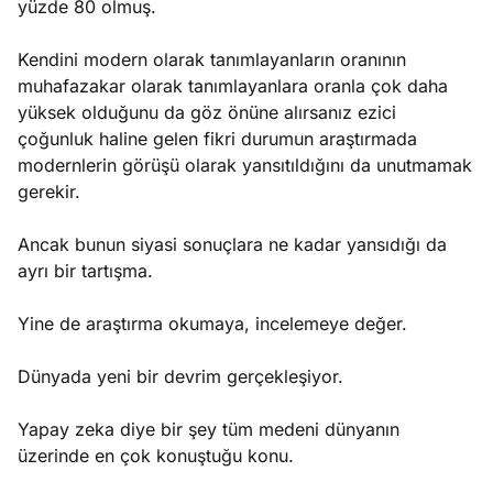
yüzde 80 olmuş.
Kendini modern olarak tanımlayanların oranının
muhafazakar olarak tanımlayanlara oranla çok daha
yüksek olduğunu da göz önüne alırsanız ezici
çoğunluk haline gelen fikri durumun araştırmada
modernlerin görüşü olarak yansıtıldığını da unutmamak
gerekir.
Ancak bunun siyasi sonuçlara ne kadar yansıdığı da
ayrı bir tartışma.
Yine de araştırma okumaya, incelemeye değer.
Dünyada yeni bir devrim gerçekleşiyor.
Yapay zeka diye bir şey tüm medeni dünyanın
üzerinde en çok konuştuğu konu.