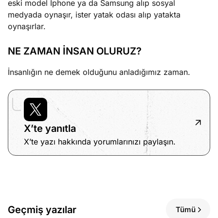
eski model Iphone ya da Samsung alıp sosyal
medyada oynaşır, ister yatak odası alıp yatakta
oynaşırlar.
NE ZAMAN İNSAN OLURUZ?
İnsanlığın ne demek olduğunu anladığımız zaman.
X’te yanıtla
X’te yazı hakkında yorumlarınızı paylaşın.
Geçmiş yazılar
Tümü