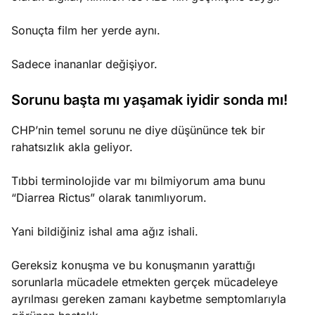
Sonuçta film her yerde aynı.
Sadece inananlar değişiyor.
Sorunu başta mı yaşamak iyidir sonda mı!
CHP’nin temel sorunu ne diye düşününce tek bir
rahatsızlık akla geliyor.
Tıbbi terminolojide var mı bilmiyorum ama bunu
“Diarrea Rictus” olarak tanımlıyorum.
Yani bildiğiniz ishal ama ağız ishali.
Gereksiz konuşma ve bu konuşmanın yarattığı
sorunlarla mücadele etmekten gerçek mücadeleye
ayrılması gereken zamanı kaybetme semptomlarıyla