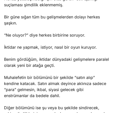
suçlaması şimdilik eklenmemiş.
Bir güne sığan tüm bu gelişmelerden dolayı herkes
şaşkın.
“Ne oluyor?” diye herkes birbirine soruyor.
İktidar ne yapmak, istiyor, nasıl bir oyun kuruyor.
Benim gördüğüm, iktidar dünyadaki gelişmelere paralel
olarak yeni bir atağa geçti.
Muhalefetin bir bölümünü bir şekilde “satın alıp”
kendine katacak. Satın almak deyince aklınıza sadece
“para” gelmesin, ikbal, siyasi gelecek gibi
enstrümanlar da bedele dahil.
Diğer bölümünü ise şu veya bu şekilde sindirecek,