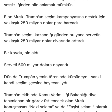
sessizliğinden bile anlamak mümkün.
Elon Musk, Trump’un seçim kampanyasına destek için
yaklaşık 250 milyon dolar para harcadı.
Trump’ın seçimi kazandığı günden bu yana servetini
yaklaşık 250 milyar dolar civarında arttırdı.
Bir koydu, bin aldı.
Serveti 500 milyar dolara dayandı.
Dün de Trump’ın yemin töreninde kürsüdeydi, sanki
kendi seçilmişçesine heyecanlıydı.
Trump’ın ekibinde Kamu Verimliliği Bakanlığı diye
tanımlanan bir görev üstlenecek olan Musk,
konuşmasını “Nazi selamı” ya da “Faşist selamı” olarak