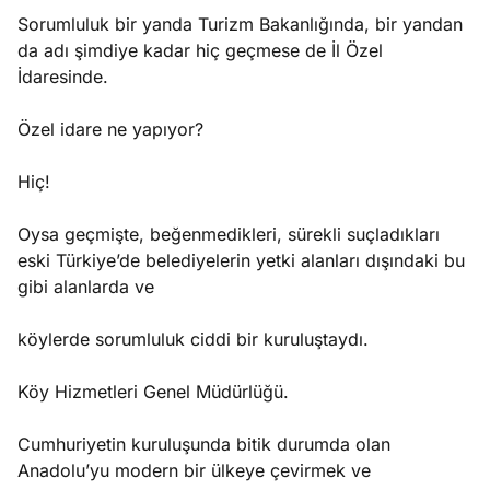
Sorumluluk bir yanda Turizm Bakanlığında, bir yandan
da adı şimdiye kadar hiç geçmese de İl Özel
İdaresinde.
Özel idare ne yapıyor?
Hiç!
Oysa geçmişte, beğenmedikleri, sürekli suçladıkları
eski Türkiye’de belediyelerin yetki alanları dışındaki bu
gibi alanlarda ve
köylerde sorumluluk ciddi bir kuruluştaydı.
Köy Hizmetleri Genel Müdürlüğü.
Cumhuriyetin kuruluşunda bitik durumda olan
Anadolu’yu modern bir ülkeye çevirmek ve