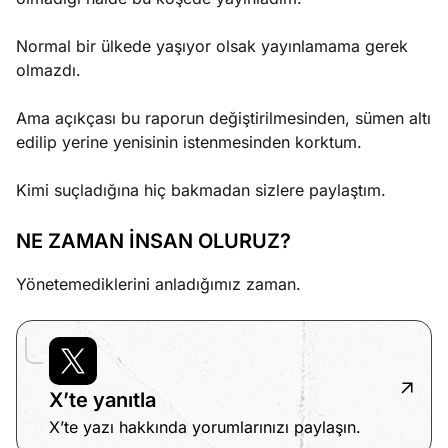
Normal bir ülkede yaşıyor olsak yayınlamama gerek
olmazdı.
Ama açıkçası bu raporun değiştirilmesinden, sümen altı
edilip yerine yenisinin istenmesinden korktum.
Kimi suçladığına hiç bakmadan sizlere paylaştım.
NE ZAMAN İNSAN OLURUZ?
Yönetemediklerini anladığımız zaman.
X’te yanıtla
X’te yazı hakkında yorumlarınızı paylaşın.