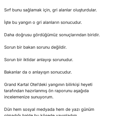
Sırf bunu sağlamak için, gri alanlar oluşturdular.
İşte bu yangın o gri alanların sonucudur.
Daha doğrusu gördüğümüz sonuçlarından biridir.
Sorun bir bakan sorunu değildir.
Sorun bir iktidar anlayışı sorunudur.
Bakanlar da o anlayışın sonucudur.
Grand Kartal Otel’deki yangının bilirkişi heyeti
tarafından hazırlanmış ön raporunu aşağıda
incelemenize sunuyorum.
Dün hem sosyal medyada hem de yazı günüm
olmadığı halde bu köşede yayınladım.