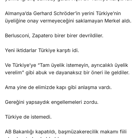
Almanya’da Gerhard Schröder’in yerini Türkiye’nin
üyeliğine onay vermeyeceğini saklamayan Merkel aldı.
Berlusconi, Zapatero birer birer devrildiler.
Yeni iktidarlar Türkiye karşıtı idi.
Ve Türkiye’ye “Tam üyelik istemeyin, ayrıcalıklı üyelik
verelim” gibi abuk ve dayanaksız bir öneri ile geldiler.
Ama yine de elimizde kapı gibi anlaşma vardı.
Gereğini yapsaydık engellemeleri zordu.
Türkiye de istemedi.
AB Bakanlığı kapatıldı, başmüzakerecilik makamı fiili