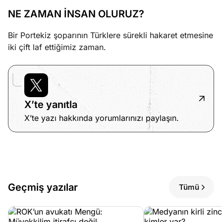
NE ZAMAN İNSAN OLURUZ?
Bir Portekiz şoparının Türklere sürekli hakaret etmesine
iki çift laf ettiğimiz zaman.
X’te yanıtla
X’te yazı hakkında yorumlarınızı paylaşın.
Geçmiş yazılar
Tümü