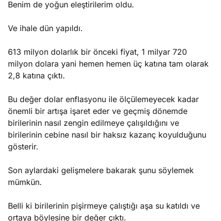
Benim de yoğun eleştirilerim oldu.
Ve ihale dün yapıldı.
613 milyon dolarlık bir önceki fiyat, 1 milyar 720
milyon dolara yani hemen hemen üç katına tam olarak
2,8 katına çıktı.
Bu değer dolar enflasyonu ile ölçülemeyecek kadar
önemli bir artışa işaret eder ve geçmiş dönemde
birilerinin nasıl zengin edilmeye çalışıldığını ve
birilerinin cebine nasıl bir haksız kazanç koyulduğunu
gösterir.
Son aylardaki gelişmelere bakarak şunu söylemek
mümkün.
Belli ki birilerinin pişirmeye çalıştığı aşa su katıldı ve
ortaya böylesine bir değer çıktı.