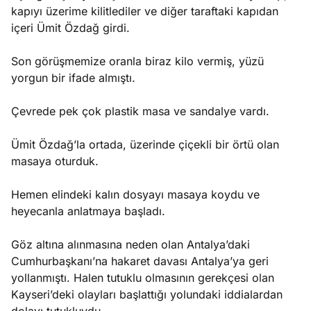
kapıyı üzerime kilitlediler ve diğer taraftaki kapıdan
içeri Ümit Özdağ girdi.
Son görüşmemize oranla biraz kilo vermiş, yüzü
yorgun bir ifade almıştı.
Çevrede pek çok plastik masa ve sandalye vardı.
Ümit Özdağ’la ortada, üzerinde çiçekli bir örtü olan
masaya oturduk.
Hemen elindeki kalın dosyayı masaya koydu ve
heyecanla anlatmaya başladı.
Göz altına alınmasına neden olan Antalya’daki
Cumhurbaşkanı’na hakaret davası Antalya’ya geri
yollanmıştı. Halen tutuklu olmasının gerekçesi olan
Kayseri’deki olayları başlattığı yolundaki iddialardan