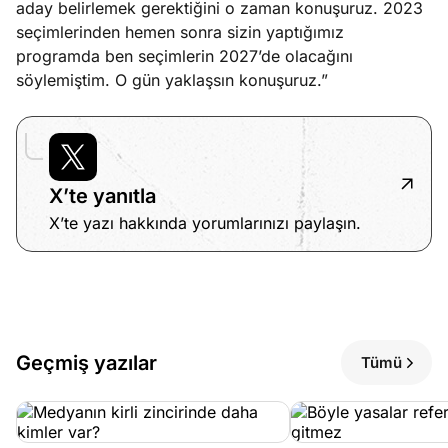
aday belirlemek gerektiğini o zaman konuşuruz. 2023
seçimlerinden hemen sonra sizin yaptığımız
programda ben seçimlerin 2027’de olacağını
söylemiştim. O gün yaklaşsın konuşuruz.”
X’te yanıtla
X’te yazı hakkında yorumlarınızı paylaşın.
Geçmiş yazılar
Tümü