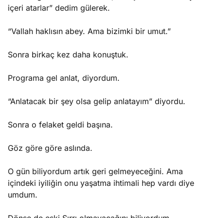
içeri atarlar” dedim gülerek.
“Vallah haklısın abey. Ama bizimki bir umut.”
Sonra birkaç kez daha konuştuk.
Programa gel anlat, diyordum.
“Anlatacak bir şey olsa gelip anlatayım” diyordu.
Sonra o felaket geldi başına.
Göz göre göre aslında.
O gün biliyordum artık geri gelmeyeceğini. Ama
içindeki iyiliğin onu yaşatma ihtimali hep vardı diye
umdum.