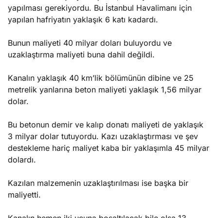
yapılması gerekiyordu. Bu İstanbul Havalimanı için
yapılan hafriyatın yaklaşık 6 katı kadardı.
Bunun maliyeti 40 milyar doları buluyordu ve
uzaklaştırma maliyeti buna dahil değildi.
Kanalın yaklaşık 40 km’lik bölümünün dibine ve 25
metrelik yanlarına beton maliyeti yaklaşık 1,56 milyar
dolar.
Bu betonun demir ve kalıp donatı maliyeti de yaklaşık
3 milyar dolar tutuyordu. Kazı uzaklaştırması ve şev
destekleme hariç maliyet kaba bir yaklaşımla 45 milyar
dolardı.
Kazılan malzemenin uzaklaştırılması ise başka bir
maliyetti.