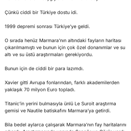
Çünkü ciddi bir Türkiye dostu idi.
1999 depremi sonrası Türkiye’ye geldi.
O sırada henüz Marmara’nın altındaki fayların haritası
çıkarılmamıştı ve bunun için çok özel donanımlar ve su
altı ve su üstü araştırmaları gerekiyordu.
Bunun için de ciddi bir para lazımdı.
Xavier gitti Avrupa fonlarından, farklı akademilerden
yaklaşık 70 milyon Euro topladı.
Titanic’in yerini bulmasıyla ünlü Le Suroit araştırma
gemisi ve Nautile batiskafını Marmara’ya getirdi.
Bila bedel aylarca çalışarak Marmara’nın fay haritalarını