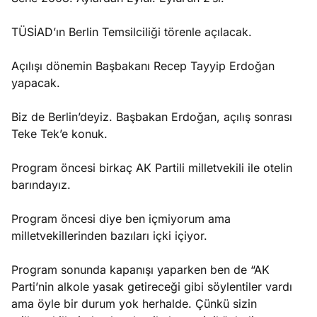
TÜSİAD’ın Berlin Temsilciliği törenle açılacak.
Açılışı dönemin Başbakanı Recep Tayyip Erdoğan
yapacak.
Biz de Berlin’deyiz. Başbakan Erdoğan, açılış sonrası
Teke Tek’e konuk.
Program öncesi birkaç AK Partili milletvekili ile otelin
barındayız.
Program öncesi diye ben içmiyorum ama
milletvekillerinden bazıları içki içiyor.
Program sonunda kapanışı yaparken ben de “AK
Parti’nin alkole yasak getireceği gibi söylentiler vardı
ama öyle bir durum yok herhalde. Çünkü sizin