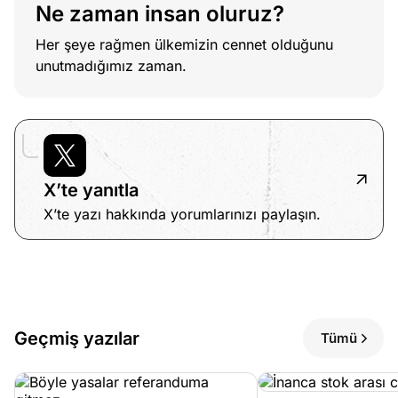
Ne zaman insan oluruz?
Her şeye rağmen ülkemizin cennet olduğunu
unutmadığımız zaman.
X’te yanıtla
X’te yazı hakkında yorumlarınızı paylaşın.
Geçmiş yazılar
Tümü