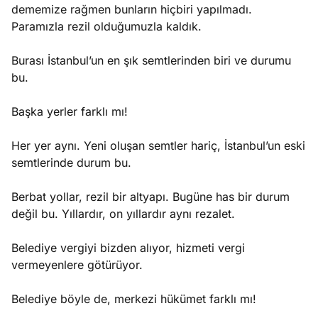
dememize rağmen bunların hiçbiri yapılmadı.
Paramızla rezil olduğumuzla kaldık.
Burası İstanbul’un en şık semtlerinden biri ve durumu
bu.
Başka yerler farklı mı!
Her yer aynı. Yeni oluşan semtler hariç, İstanbul’un eski
semtlerinde durum bu.
Berbat yollar, rezil bir altyapı. Bugüne has bir durum
değil bu. Yıllardır, on yıllardır aynı rezalet.
Belediye vergiyi bizden alıyor, hizmeti vergi
vermeyenlere götürüyor.
Belediye böyle de, merkezi hükümet farklı mı!