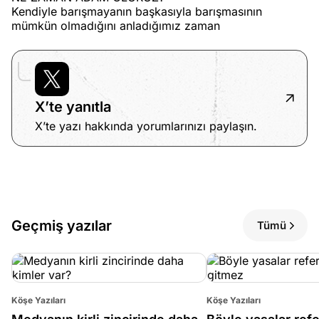
Kendiyle barışmayanın başkasıyla barışmasının
mümkün olmadığını anladığımız zaman
X’te yanıtla
X’te yazı hakkında yorumlarınızı paylaşın.
Geçmiş yazılar
Tümü
Köşe Yazıları
Köşe Yazıları