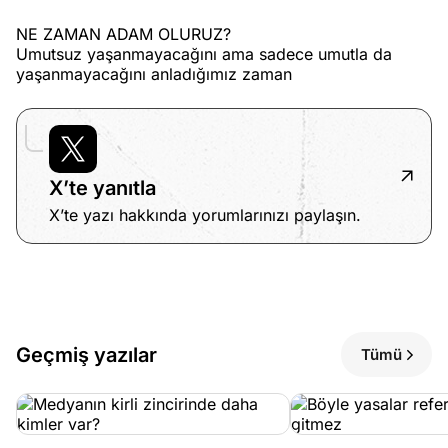
NE ZAMAN ADAM OLURUZ?
Umutsuz yaşanmayacağını ama sadece umutla da
yaşanmayacağını anladığımız zaman
X’te yanıtla
X’te yazı hakkında yorumlarınızı paylaşın.
Geçmiş yazılar
Tümü