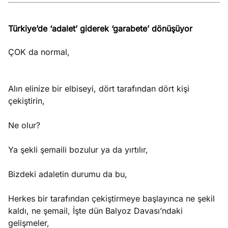
Türkiye’de ‘adalet’ giderek ‘garabete’ dönüşüyor
ÇOK da normal,
Alın elinize bir elbiseyi, dört tarafından dört kişi
çekiştirin,
Ne olur?
Ya şekli şemaili bozulur ya da yırtılır,
Bizdeki adaletin durumu da bu,
Herkes bir tarafından çekiştirmeye başlayınca ne şekil
kaldı, ne şemail, İşte dün Balyoz Davası’ndaki
gelişmeler,