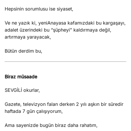
Hepsinin sorumlusu ise siyaset,
Ve ne yazık ki, yeniAnayasa kafamızdaki bu kargaşayı,
adalet üzerindeki bu “şüpheyi” kaldırmaya değil,
artırmaya yarayacak,
Bütün derdim bu,
Biraz müsaade
SEVGİLİ okurlar,
Gazete, televizyon falan derken 2 yılı aşkın bir süredir
haftada 7 gün çalışıyorum,
Ama sayenizde bugün biraz daha rahatım,