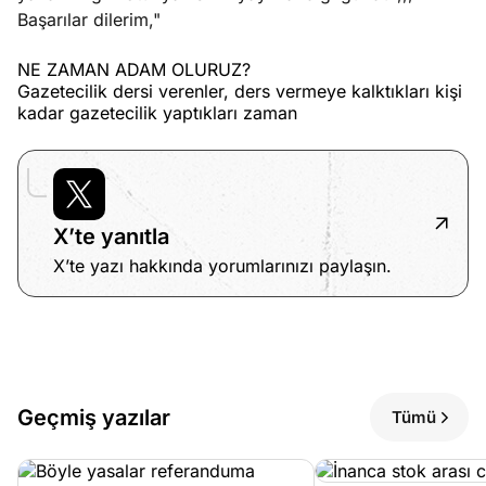
Başarılar dilerim,"
NE ZAMAN ADAM OLURUZ?
Gazetecilik dersi verenler, ders vermeye kalktıkları kişi
kadar gazetecilik yaptıkları zaman
X’te yanıtla
X’te yazı hakkında yorumlarınızı paylaşın.
Geçmiş yazılar
Tümü