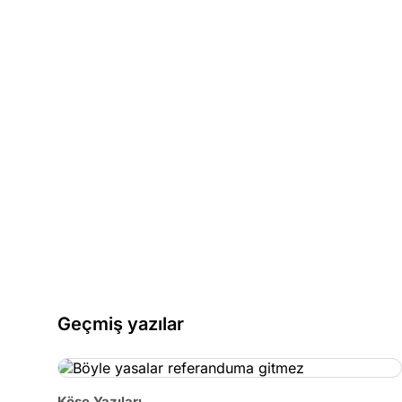
Geçmiş yazılar
Köşe Yazıları