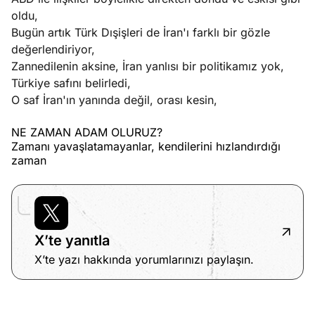
oldu,
Bugün artık Türk Dışişleri de İran'ı farklı bir gözle
değerlendiriyor,
Zannedilenin aksine, İran yanlısı bir politikamız yok,
Türkiye safını belirledi,
O saf İran'ın yanında değil, orası kesin,
NE ZAMAN ADAM OLURUZ?
Zamanı yavaşlatamayanlar, kendilerini hızlandırdığı
zaman
X’te yanıtla
X’te yazı hakkında yorumlarınızı paylaşın.