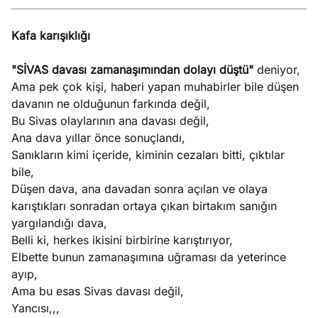
Kafa karışıklığı
"SİVAS davası zamanaşımından dolayı düştü"
deniyor,
Ama pek çok kişi, haberi yapan muhabirler bile düşen
davanın ne olduğunun farkında değil,
Bu Sivas olaylarının ana davası değil,
Ana dava yıllar önce sonuçlandı,
Sanıkların kimi içeride, kiminin cezaları bitti, çıktılar
bile,
Düşen dava, ana davadan sonra açılan ve olaya
karıştıkları sonradan ortaya çıkan birtakım sanığın
yargılandığı dava,
Belli ki, herkes ikisini birbirine karıştırıyor,
Elbette bunun zamanaşımına uğraması da yeterince
ayıp,
Ama bu esas Sivas davası değil,
Yancısı,,,