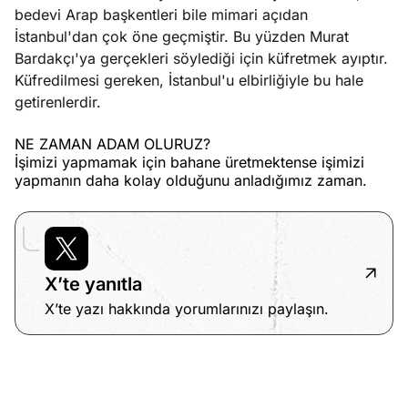
bedevi Arap başkentleri bile mimari açıdan
İstanbul'dan çok öne geçmiştir. Bu yüzden Murat
Bardakçı'ya gerçekleri söylediği için küfretmek ayıptır.
Küfredilmesi gereken, İstanbul'u elbirliğiyle bu hale
getirenlerdir.
NE ZAMAN ADAM OLURUZ?
İşimizi yapmamak için bahane üretmektense işimizi
yapmanın daha kolay olduğunu anladığımız zaman.
X’te yanıtla
X’te yazı hakkında yorumlarınızı paylaşın.