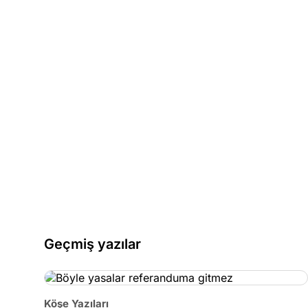
Geçmiş yazılar
Köşe Yazıları