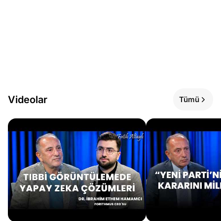
Videolar
Tümü