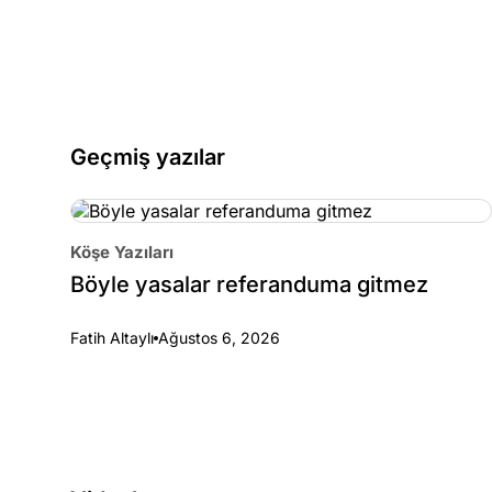
Geçmiş yazılar
Köşe Yazıları
Böyle yasalar referanduma gitmez
Fatih Altaylı
Ağustos 6, 2026