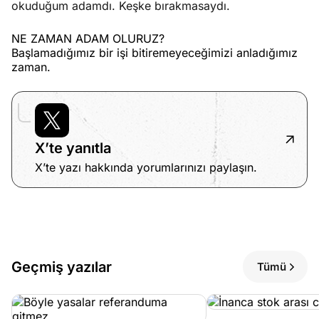
okuduğum adamdı. Keşke bırakmasaydı.
NE ZAMAN ADAM OLURUZ?
Başlamadığımız bir işi bitiremeyeceğimizi anladığımız
zaman.
X’te yanıtla
X’te yazı hakkında yorumlarınızı paylaşın.
Geçmiş yazılar
Tümü