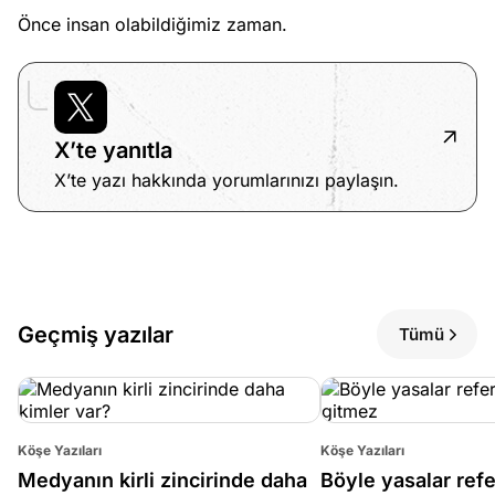
Önce insan olabildiğimiz zaman.
X’te yanıtla
X’te yazı hakkında yorumlarınızı paylaşın.
Geçmiş yazılar
Tümü
Köşe Yazıları
Köşe Yazıları
Medyanın kirli zincirinde daha
Böyle yasalar re