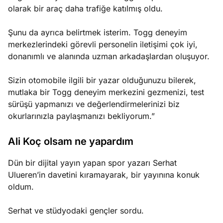
olarak bir araç daha trafiğe katılmış oldu.
Şunu da ayrıca belirtmek isterim. Togg deneyim
merkezlerindeki görevli personelin iletişimi çok iyi,
donanımlı ve alanında uzman arkadaşlardan oluşuyor.
Sizin otomobile ilgili bir yazar olduğunuzu bilerek,
mutlaka bir Togg deneyim merkezini gezmenizi, test
sürüşü yapmanızı ve değerlendirmelerinizi biz
okurlarınızla paylaşmanızı bekliyorum.”
Ali Koç olsam ne yapardım
Dün bir dijital yayın yapan spor yazarı Serhat
Ulueren’in davetini kıramayarak, bir yayınına konuk
oldum.
Serhat ve stüdyodaki gençler sordu.