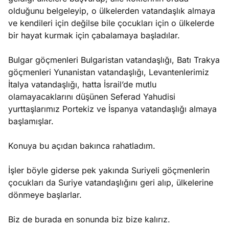
olduğunu belgeleyip, o ülkelerden vatandaşlık almaya
ve kendileri için değilse bile çocukları için o ülkelerde
bir hayat kurmak için çabalamaya başladılar.
Bulgar göçmenleri Bulgaristan vatandaşlığı, Batı Trakya
göçmenleri Yunanistan vatandaşlığı, Levantenlerimiz
İtalya vatandaşlığı, hatta İsrail’de mutlu
olamayacaklarını düşünen Seferad Yahudisi
yurttaşlarımız Portekiz ve İspanya vatandaşlığı almaya
başlamışlar.
Konuya bu açıdan bakınca rahatladım.
İşler böyle giderse pek yakında Suriyeli göçmenlerin
çocukları da Suriye vatandaşlığını geri alıp, ülkelerine
dönmeye başlarlar.
Biz de burada en sonunda biz bize kalırız.