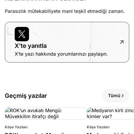
Parasızlık mütekabiliyete mani teşkil etmediği zaman.
X’te yanıtla
X’te yazı hakkında yorumlarınızı paylaşın.
Geçmiş yazılar
Tümü
Köşe Yazıları
Köşe Yazıları