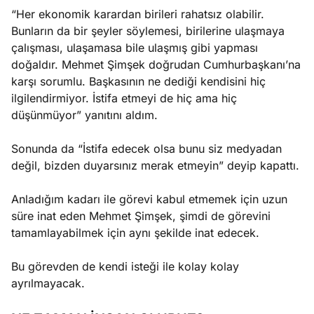
“Her ekonomik karardan birileri rahatsız olabilir.
Bunların da bir şeyler söylemesi, birilerine ulaşmaya
çalışması, ulaşamasa bile ulaşmış gibi yapması
doğaldır. Mehmet Şimşek doğrudan Cumhurbaşkanı’na
karşı sorumlu. Başkasının ne dediği kendisini hiç
ilgilendirmiyor. İstifa etmeyi de hiç ama hiç
düşünmüyor” yanıtını aldım.
Sonunda da “İstifa edecek olsa bunu siz medyadan
değil, bizden duyarsınız merak etmeyin” deyip kapattı.
Anladığım kadarı ile görevi kabul etmemek için uzun
süre inat eden Mehmet Şimşek, şimdi de görevini
tamamlayabilmek için aynı şekilde inat edecek.
Bu görevden de kendi isteği ile kolay kolay
ayrılmayacak.