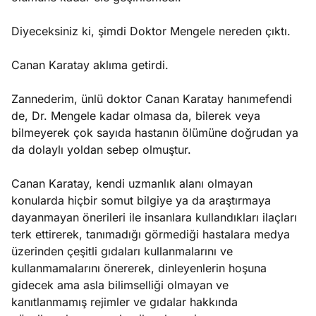
Diyeceksiniz ki, şimdi Doktor Mengele nereden çıktı.
Canan Karatay aklıma getirdi.
Zannederim, ünlü doktor Canan Karatay hanımefendi
de, Dr. Mengele kadar olmasa da, bilerek veya
bilmeyerek çok sayıda hastanın ölümüne doğrudan ya
da dolaylı yoldan sebep olmuştur.
Canan Karatay, kendi uzmanlık alanı olmayan
konularda hiçbir somut bilgiye ya da araştırmaya
dayanmayan önerileri ile insanlara kullandıkları ilaçları
terk ettirerek, tanımadığı görmediği hastalara medya
üzerinden çeşitli gıdaları kullanmalarını ve
kullanmamalarını önererek, dinleyenlerin hoşuna
gidecek ama asla bilimselliği olmayan ve
kanıtlanmamış rejimler ve gıdalar hakkında