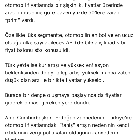
otomobil fiyatlarında bir şişkinlik, fiyatlar üzerinde
aracın modeline göre bazen yüzde 50’lere varan
“prim” vardı.
Özellikle lüks segmentte, otomobilin en bol ve en ucuz
olduğu ülke sayılabilecek ABD’de bile alışılmadık bir
fiyat balonu söz konusu idi.
Türkiye’de ise kur artışı ve yüksek enflasyon
beklentisinden dolayı talep artışı yüksek olunca zaten
düşük olan arz ile birlikte fiyatlar yükseldi.
Burada bir denge oluşmaya başlayınca da fiyatlar
giderek olması gereken yere döndü.
Ama Cumhurbaşkanı Erdoğan zannederim, Türkiye’de
otomobil fiyatlarındaki “fahiş” artışın nedeninin kendi
iktidarının vergi politikaları olduğunu zannederim