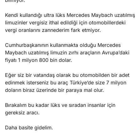
bilmiyor.
Kendi kullandığı ultra lüks Mercedes Maybach uzatılmış
limuzinler vergisiz ithal edildiği için otomobillerdeki
vergi oranlarını zannederim fark etmiyor.
Cumhurbaşkanının kullanmakta olduğu Mercedes
Maybach uzatılmış limuzin zırhı araçların Avrupa’daki
fiyatı 1 milyon 800 bin dolar.
Eğer siz bir vatandaş olarak bu otomobilden bir adet
edinmek isterseniz bu araç Türkiye’de size 7 milyon
doların biraz üzerinde bir paraya mal olur.
Bırakalım bu kadar lüks ve sıradan insanlar için
gereksiz aracı.
Daha basite gidelim.