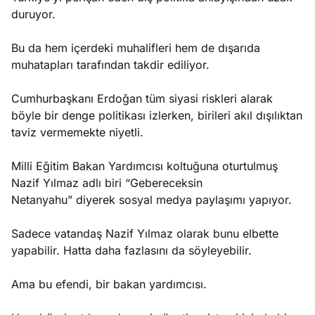
duruyor.
Bu da hem içerdeki muhalifleri hem de dışarıda
muhatapları tarafından takdir ediliyor.
Cumhurbaşkanı Erdoğan tüm siyasi riskleri alarak
böyle bir denge politikası izlerken, birileri akıl dışılıktan
taviz vermemekte niyetli.
Milli Eğitim Bakan Yardımcısı koltuğuna oturtulmuş
Nazif Yılmaz adlı biri “Gebereceksin
Netanyahu” diyerek sosyal medya paylaşımı yapıyor.
Sadece vatandaş Nazif Yılmaz olarak bunu elbette
yapabilir. Hatta daha fazlasını da söyleyebilir.
Ama bu efendi, bir bakan yardımcısı.