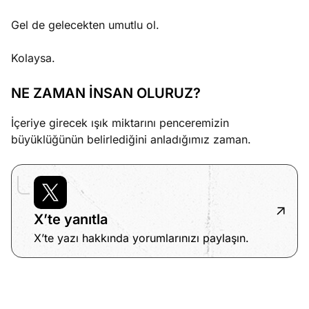
Gel de gelecekten umutlu ol.
Kolaysa.
NE ZAMAN İNSAN OLURUZ?
İçeriye girecek ışık miktarını penceremizin
büyüklüğünün belirlediğini anladığımız zaman.
X’te yanıtla
X’te yazı hakkında yorumlarınızı paylaşın.