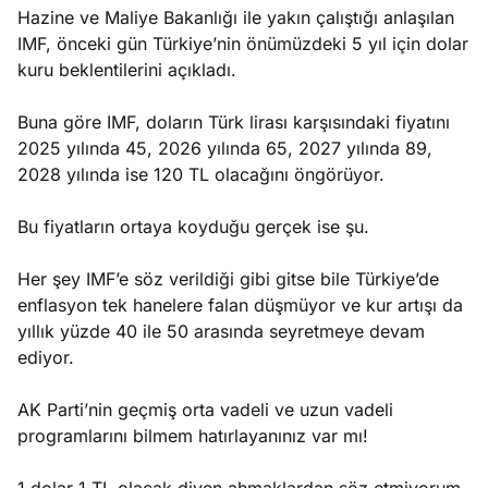
Hazine ve Maliye Bakanlığı ile yakın çalıştığı anlaşılan
IMF, önceki gün Türkiye’nin önümüzdeki 5 yıl için dolar
kuru beklentilerini açıkladı.
Buna göre IMF, doların Türk lirası karşısındaki fiyatını
2025 yılında 45, 2026 yılında 65, 2027 yılında 89,
2028 yılında ise 120 TL olacağını öngörüyor.
Bu fiyatların ortaya koyduğu gerçek ise şu.
Her şey IMF’e söz verildiği gibi gitse bile Türkiye’de
enflasyon tek hanelere falan düşmüyor ve kur artışı da
yıllık yüzde 40 ile 50 arasında seyretmeye devam
ediyor.
AK Parti’nin geçmiş orta vadeli ve uzun vadeli
programlarını bilmem hatırlayanınız var mı!