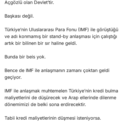
Açgözlü olan Devlet’tir.
Başkası değil.
Türkiye’nin Uluslararası Para Fonu (IMF) ile görüştüğü
ve adı konmamış bir stand-by anlaşması için çalıştığı
artık bir bilinen bir sır haline geldi.
Bunda bir beis yok.
Bence de IMF ile anlaşmanın zamanı çoktan geldi
geçiyor.
IMF ile anlaşmak muhtemelen Türkiye’nin kredi bulma
maliyetlerini de düşürecek ve Arap ellerinde dilenme
dönemimizi de belki sona erdirecektir.
Tabii kredi maliyetlerinin düşmesi isteniyorsa.