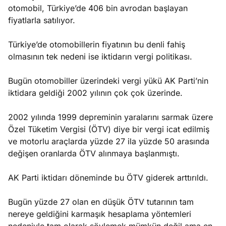
otomobil, Türkiye’de 406 bin avrodan başlayan
fiyatlarla satılıyor.
Türkiye’de otomobillerin fiyatının bu denli fahiş
olmasının tek nedeni ise iktidarın vergi politikası.
Bugün otomobiller üzerindeki vergi yükü AK Parti’nin
iktidara geldiği 2002 yılının çok çok üzerinde.
2002 yılında 1999 depreminin yaralarını sarmak üzere
Özel Tüketim Vergisi (ÖTV) diye bir vergi icat edilmiş
ve motorlu araçlarda yüzde 27 ila yüzde 50 arasında
değişen oranlarda ÖTV alınmaya başlanmıştı.
AK Parti iktidarı döneminde bu ÖTV giderek arttırıldı.
Bugün yüzde 27 olan en düşük ÖTV tutarının tam
nereye geldiğini karmaşık hesaplama yöntemleri