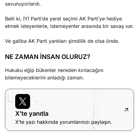
savunuyorlardı.
Belli ki, İYİ Parti’de yerel seçimi AK Parti’ye hediye
etmek isteyenlerle, istemeyenler arasında bir savaş var.
Ve galiba AK Parti yanlıları şimdilik de olsa önde.
NE ZAMAN İNSAN OLURUZ?
Hukuku eğip bükenler nereden kırılacağını
bilemeyeceklerini anladığı zaman.
X’te yanıtla
X’te yazı hakkında yorumlarınızı paylaşın.