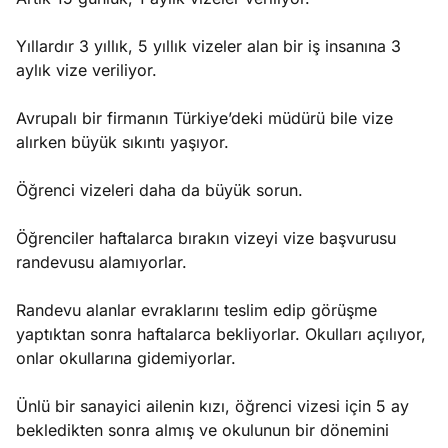
Yıllardır 3 yıllık, 5 yıllık vizeler alan bir iş insanına 3
aylık vize veriliyor.
Avrupalı bir firmanın Türkiye’deki müdürü bile vize
alırken büyük sıkıntı yaşıyor.
Öğrenci vizeleri daha da büyük sorun.
Öğrenciler haftalarca bırakın vizeyi vize başvurusu
randevusu alamıyorlar.
Randevu alanlar evraklarını teslim edip görüşme
yaptıktan sonra haftalarca bekliyorlar. Okulları açılıyor,
onlar okullarına gidemiyorlar.
Ünlü bir sanayici ailenin kızı, öğrenci vizesi için 5 ay
bekledikten sonra almış ve okulunun bir dönemini