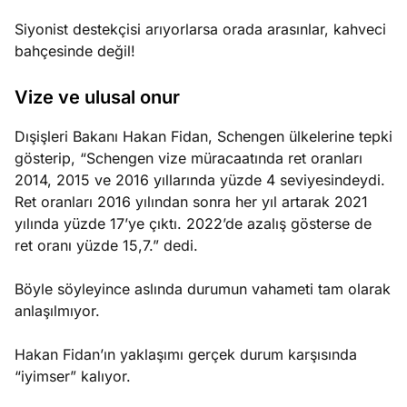
Siyonist destekçisi arıyorlarsa orada arasınlar, kahveci
bahçesinde değil!
Vize ve ulusal onur
Dışişleri Bakanı Hakan Fidan, Schengen ülkelerine tepki
gösterip, “Schengen vize müracaatında ret oranları
2014, 2015 ve 2016 yıllarında yüzde 4 seviyesindeydi.
Ret oranları 2016 yılından sonra her yıl artarak 2021
yılında yüzde 17’ye çıktı. 2022’de azalış gösterse de
ret oranı yüzde 15,7.” dedi.
Böyle söyleyince aslında durumun vahameti tam olarak
anlaşılmıyor.
Hakan Fidan’ın yaklaşımı gerçek durum karşısında
“iyimser” kalıyor.