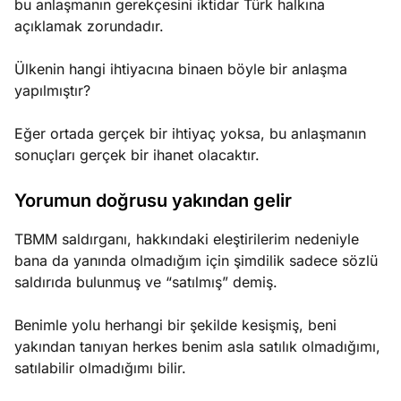
bu anlaşmanın gerekçesini iktidar Türk halkına
açıklamak zorundadır.
Ülkenin hangi ihtiyacına binaen böyle bir anlaşma
yapılmıştır?
Eğer ortada gerçek bir ihtiyaç yoksa, bu anlaşmanın
sonuçları gerçek bir ihanet olacaktır.
Yorumun doğrusu yakından gelir
TBMM saldırganı, hakkındaki eleştirilerim nedeniyle
bana da yanında olmadığım için şimdilik sadece sözlü
saldırıda bulunmuş ve “satılmış” demiş.
Benimle yolu herhangi bir şekilde kesişmiş, beni
yakından tanıyan herkes benim asla satılık olmadığımı,
satılabilir olmadığımı bilir.