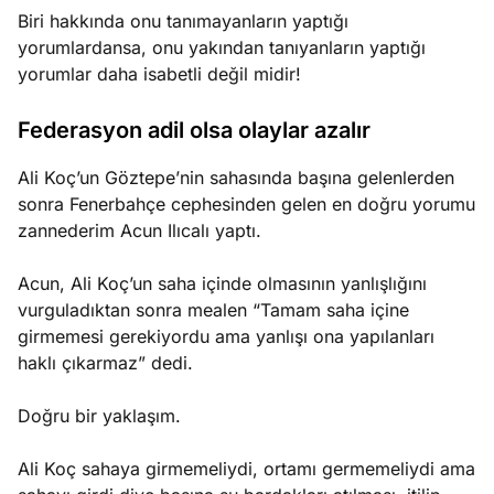
Biri hakkında onu tanımayanların yaptığı
yorumlardansa, onu yakından tanıyanların yaptığı
yorumlar daha isabetli değil midir!
Federasyon adil olsa olaylar azalır
Ali Koç’un Göztepe’nin sahasında başına gelenlerden
sonra Fenerbahçe cephesinden gelen en doğru yorumu
zannederim Acun Ilıcalı yaptı.
Acun, Ali Koç’un saha içinde olmasının yanlışlığını
vurguladıktan sonra mealen “Tamam saha içine
girmemesi gerekiyordu ama yanlışı ona yapılanları
haklı çıkarmaz” dedi.
Doğru bir yaklaşım.
Ali Koç sahaya girmemeliydi, ortamı germemeliydi ama