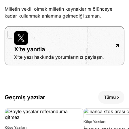
Milletin vekili olmak milletin kaynaklarını ölünceye
kadar kullanmak anlamına gelmediği zaman.
X’te yanıtla
X’te yazı hakkında yorumlarınızı paylaşın.
Geçmiş yazılar
Tümü
Köşe Yazıları
Köşe Yazıları