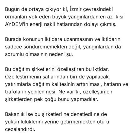
Bugün de ortaya çıkıyor ki, İzmir çevresindeki
ormanları yok eden büyük yangınlardan en az ikisi
AYDEM’in enerji nakil hatlarından dolayı çıkmış.
Burada konunun iktidara uzanmasının ve iktidarın
sadece söndürememekten değil, yangınlardan da
sorumlu olmasının nedeni şu.
Bu dağıtım şirketlerini özelleştiren bu iktidar.
Özelleştirmenin şatlarından biri de yapılacak
yatırımlarla dağıtım kalitesinin arttırılması, hatların ve
trafoların yenilenmesi. Ne var ki, özelleştirilen
şirketlerden pek çoğu bunu yapmadılar.
Bakanlık ise bu şirketleri ne denetledi ne de
yükümlülüklerini yerine getirmemekten ötürü
cezalandırdı.