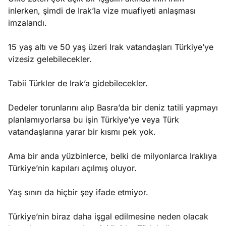
inlerken, şimdi de Irak’la vize muafiyeti anlaşması
imzalandı.
15 yaş altı ve 50 yaş üzeri Irak vatandaşları Türkiye’ye
vizesiz gelebilecekler.
Tabii Türkler de Irak’a gidebilecekler.
Dedeler torunlarını alıp Basra’da bir deniz tatili yapmayı
planlamıyorlarsa bu işin Türkiye’ye veya Türk
vatandaşlarına yarar bir kısmı pek yok.
Ama bir anda yüzbinlerce, belki de milyonlarca Iraklıya
Türkiye’nin kapıları açılmış oluyor.
Yaş sınırı da hiçbir şey ifade etmiyor.
Türkiye’nin biraz daha işgal edilmesine neden olacak