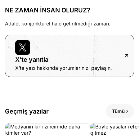
NE ZAMAN İNSAN OLURUZ?
Adalet konjonktürel hale getirilmediği zaman.
X’te yanıtla
X’te yazı hakkında yorumlarınızı paylaşın.
Geçmiş yazılar
Tümü