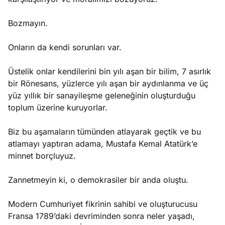
Bozmayın.
Onların da kendi sorunları var.
Üstelik onlar kendilerini bin yılı aşan bir bilim, 7 asırlık
bir Rönesans, yüzlerce yılı aşan bir aydınlanma ve üç
yüz yıllık bir sanayileşme geleneğinin oluşturduğu
toplum üzerine kuruyorlar.
Biz bu aşamaların tümünden atlayarak geçtik ve bu
atlamayı yaptıran adama, Mustafa Kemal Atatürk’e
minnet borçluyuz.
Zannetmeyin ki, o demokrasiler bir anda oluştu.
Modern Cumhuriyet fikrinin sahibi ve oluşturucusu
Fransa 1789’daki devriminden sonra neler yaşadı,