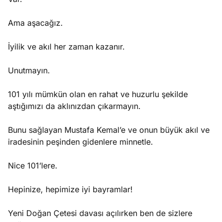
Ama aşacağız.
İyilik ve akıl her zaman kazanır.
Unutmayın.
101 yılı mümkün olan en rahat ve huzurlu şekilde
aştığımızı da aklınızdan çıkarmayın.
Bunu sağlayan Mustafa Kemal’e ve onun büyük akıl ve
iradesinin peşinden gidenlere minnetle.
Nice 101’lere.
Hepinize, hepimize iyi bayramlar!
Yeni Doğan Çetesi davası açılırken ben de sizlere