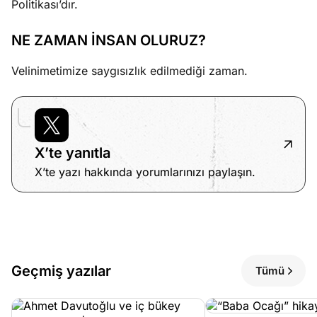
Politikası’dır.
NE ZAMAN İNSAN OLURUZ?
Velinimetimize saygısızlık edilmediği zaman.
X’te yanıtla
X’te yazı hakkında yorumlarınızı paylaşın.
Geçmiş yazılar
Tümü