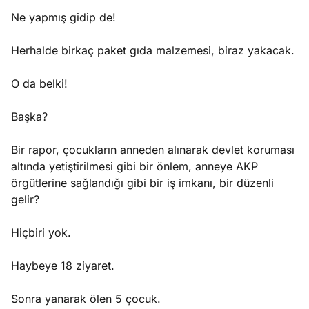
Ne yapmış gidip de!
Herhalde birkaç paket gıda malzemesi, biraz yakacak.
O da belki!
Başka?
Bir rapor, çocukların anneden alınarak devlet koruması
altında yetiştirilmesi gibi bir önlem, anneye AKP
örgütlerine sağlandığı gibi bir iş imkanı, bir düzenli
gelir?
Hiçbiri yok.
Haybeye 18 ziyaret.
Sonra yanarak ölen 5 çocuk.