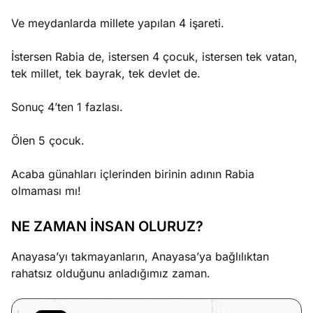
Ve meydanlarda millete yapılan 4 işareti.
İstersen Rabia de, istersen 4 çocuk, istersen tek vatan,
tek millet, tek bayrak, tek devlet de.
Sonuç 4’ten 1 fazlası.
Ölen 5 çocuk.
Acaba günahları içlerinden birinin adının Rabia
olmaması mı!
NE ZAMAN İNSAN OLURUZ?
Anayasa’yı takmayanların, Anayasa’ya bağlılıktan
rahatsız olduğunu anladığımız zaman.