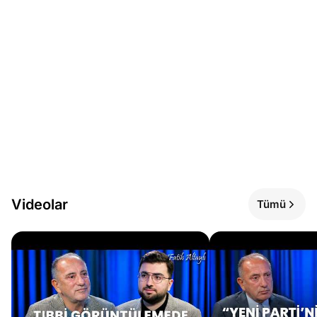
Videolar
Tümü