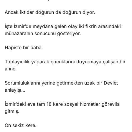
Ancak iktidar doğurun da doğurun diyor.
İşte İzmir’de meydana gelen olay iki fikrin arasındaki
münazaranın sonucunu gösteriyor.
Hapiste bir baba.
Toplayıcılık yaparak çocuklarını doyurmaya çalışan bir
anne.
Sorumluluklarını yerine getirmekten uzak bir Devlet
anlayışı…
İzmir’deki eve tam 18 kere sosyal hizmetler görevlisi
gitmiş.
On sekiz kere.