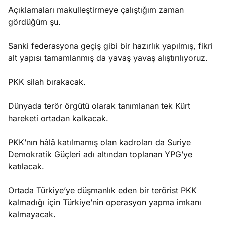
Açıklamaları makulleştirmeye çalıştığım zaman
gördüğüm şu.
Sanki federasyona geçiş gibi bir hazırlık yapılmış, fikri
alt yapısı tamamlanmış da yavaş yavaş alıştırılıyoruz.
PKK silah bırakacak.
Dünyada terör örgütü olarak tanımlanan tek Kürt
hareketi ortadan kalkacak.
PKK’nın hâlâ katılmamış olan kadroları da Suriye
Demokratik Güçleri adı altından toplanan YPG’ye
katılacak.
Ortada Türkiye’ye düşmanlık eden bir terörist PKK
kalmadığı için Türkiye’nin operasyon yapma imkanı
kalmayacak.