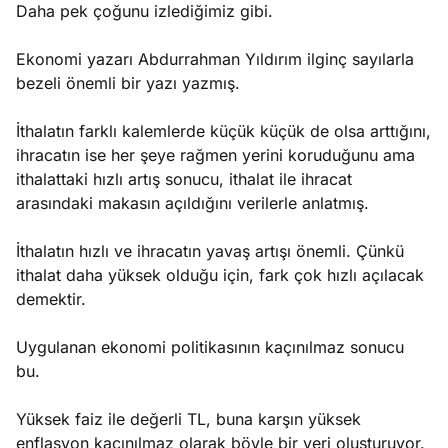
Daha pek çoğunu izlediğimiz gibi.
Ekonomi yazarı Abdurrahman Yıldırım ilginç sayılarla
bezeli önemli bir yazı yazmış.
İthalatın farklı kalemlerde küçük küçük de olsa arttığını,
ihracatın ise her şeye rağmen yerini koruduğunu ama
ithalattaki hızlı artış sonucu, ithalat ile ihracat
arasındaki makasın açıldığını verilerle anlatmış.
İthalatın hızlı ve ihracatın yavaş artışı önemli. Çünkü
ithalat daha yüksek olduğu için, fark çok hızlı açılacak
demektir.
Uygulanan ekonomi politikasının kaçınılmaz sonucu
bu.
Yüksek faiz ile değerli TL, buna karşın yüksek
enflasyon kaçınılmaz olarak böyle bir veri oluşturuyor.