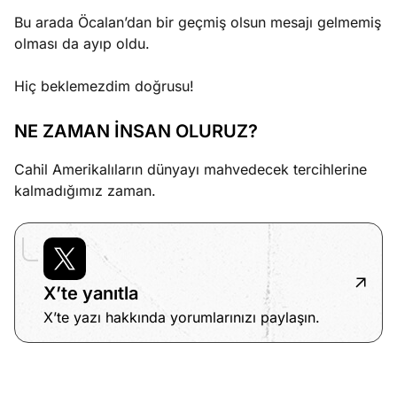
Bu arada Öcalan’dan bir geçmiş olsun mesajı gelmemiş
olması da ayıp oldu.
Hiç beklemezdim doğrusu!
NE ZAMAN İNSAN OLURUZ?
Cahil Amerikalıların dünyayı mahvedecek tercihlerine
kalmadığımız zaman.
X’te yanıtla
X’te yazı hakkında yorumlarınızı paylaşın.