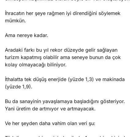
İhracatın her şeye rağmen iyi direndiğini söylemek
mümkün.
Ama nereye kadar.
Aradaki farkı bu yıl rekor düzeyde gelir sağlayan
turizm kapatmış olabilir ama seneye bunun da çok
kolay olmayacağı biliniyor.
İthalatta tek düşüş enerjide (yüzde 1,3) ve makinada
(yüzde 1,9).
Bu da sanayinin yavaşlamaya başladığını gösteriyor.
Yani üretim de artmıyor ve artmayacak.
Ve her şeyden daha vahim olan veri şu: