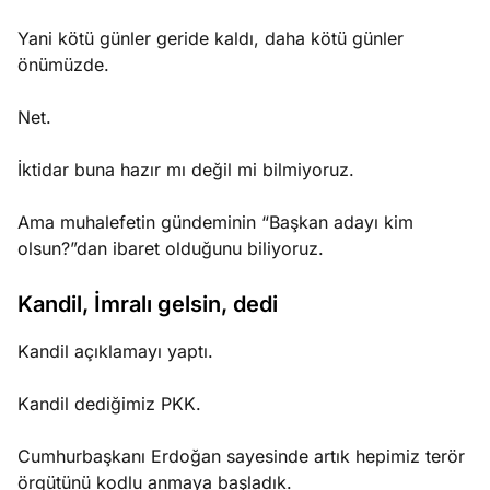
Yani kötü günler geride kaldı, daha kötü günler
önümüzde.
Net.
İktidar buna hazır mı değil mi bilmiyoruz.
Ama muhalefetin gündeminin “Başkan adayı kim
olsun?”dan ibaret olduğunu biliyoruz.
Kandil, İmralı gelsin, dedi
Kandil açıklamayı yaptı.
Kandil dediğimiz PKK.
Cumhurbaşkanı Erdoğan sayesinde artık hepimiz terör
örgütünü kodlu anmaya başladık.