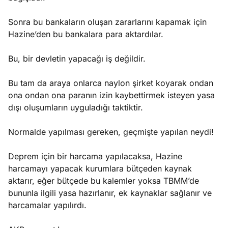
Sonra bu bankaların oluşan zararlarını kapamak için
Hazine’den bu bankalara para aktardılar.
Bu, bir devletin yapacağı iş değildir.
Bu tam da araya onlarca naylon şirket koyarak ondan
ona ondan ona paranın izin kaybettirmek isteyen yasa
dışı oluşumların uyguladığı taktiktir.
Normalde yapılması gereken, geçmişte yapılan neydi!
Deprem için bir harcama yapılacaksa, Hazine
harcamayı yapacak kurumlara bütçeden kaynak
aktarır, eğer bütçede bu kalemler yoksa TBMM’de
bununla ilgili yasa hazırlanır, ek kaynaklar sağlanır ve
harcamalar yapılırdı.