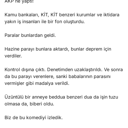
AKP ne yaptı!
Kamu bankaları, KİT, KİT benzeri kurumlar ve iktidara
yakın iş insanları ile bir fon oluşturdu.
Paralar bunlardan geldi.
Hazine parayı bunlara aktardı, bunlar deprem için
verdiler.
Kontrol dışına çıktı. Denetimden uzaklaştırıldı. Ve sonra
da bu parayı verenlere, sanki babalarının parasını
vermişler gibi madalya verildi.
Üzüntülü bir anneye beddua benzeri dua da işin tuzu
olmasa da, biberi oldu.
Biz de bu komediyi izledik.