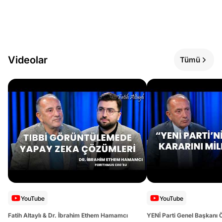
Videolar
Tümü
YouTube
YouTube
Fatih Altaylı & Dr. İbrahim Ethem Hamamcı
YENİ Parti Genel Başkanı 