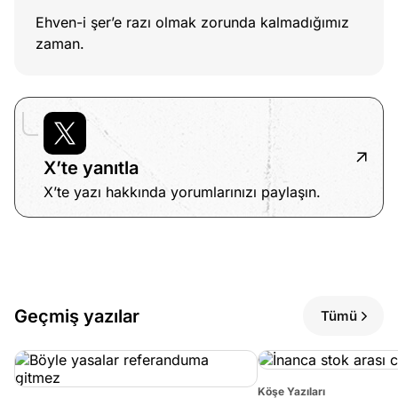
Ehven-i şer’e razı olmak zorunda kalmadığımız
zaman.
X’te yanıtla
X’te yazı hakkında yorumlarınızı paylaşın.
Geçmiş yazılar
Tümü
Köşe Yazıları