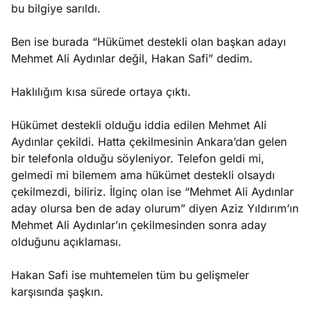
bu bilgiye sarıldı.
Ben ise burada “Hükümet destekli olan başkan adayı
Mehmet Ali Aydınlar değil, Hakan Safi” dedim.
Haklılığım kısa sürede ortaya çıktı.
Hükümet destekli olduğu iddia edilen Mehmet Ali
Aydınlar çekildi. Hatta çekilmesinin Ankara’dan gelen
bir telefonla olduğu söyleniyor. Telefon geldi mi,
gelmedi mi bilemem ama hükümet destekli olsaydı
çekilmezdi, biliriz. İlginç olan ise “Mehmet Ali Aydınlar
aday olursa ben de aday olurum” diyen Aziz Yıldırım’ın
Mehmet Ali Aydınlar’ın çekilmesinden sonra aday
olduğunu açıklaması.
Hakan Safi ise muhtemelen tüm bu gelişmeler
karşısında şaşkın.