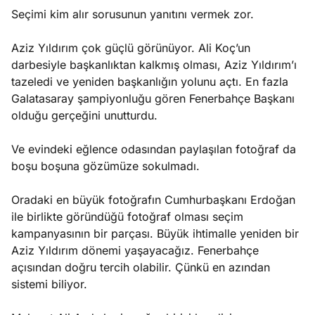
Seçimi kim alır sorusunun yanıtını vermek zor.
Aziz Yıldırım çok güçlü görünüyor. Ali Koç’un
darbesiyle başkanlıktan kalkmış olması, Aziz Yıldırım’ı
tazeledi ve yeniden başkanlığın yolunu açtı. En fazla
Galatasaray şampiyonluğu gören Fenerbahçe Başkanı
olduğu gerçeğini unutturdu.
Ve evindeki eğlence odasından paylaşılan fotoğraf da
boşu boşuna gözümüze sokulmadı.
Oradaki en büyük fotoğrafın Cumhurbaşkanı Erdoğan
ile birlikte göründüğü fotoğraf olması seçim
kampanyasının bir parçası. Büyük ihtimalle yeniden bir
Aziz Yıldırım dönemi yaşayacağız. Fenerbahçe
açısından doğru tercih olabilir. Çünkü en azından
sistemi biliyor.