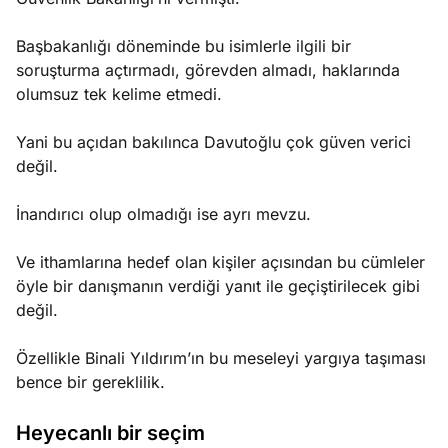
Başbakanlığı döneminde bu isimlerle ilgili bir
soruşturma açtırmadı, görevden almadı, haklarında
olumsuz tek kelime etmedi.
Yani bu açıdan bakılınca Davutoğlu çok güven verici
değil.
İnandırıcı olup olmadığı ise ayrı mevzu.
Ve ithamlarına hedef olan kişiler açısından bu cümleler
öyle bir danışmanın verdiği yanıt ile geçiştirilecek gibi
değil.
Özellikle Binali Yıldırım’ın bu meseleyi yargıya taşıması
bence bir gereklilik.
Heyecanlı bir seçim