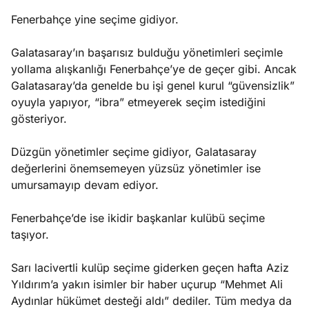
Fenerbahçe yine seçime gidiyor.
Galatasaray’ın başarısız bulduğu yönetimleri seçimle
yollama alışkanlığı Fenerbahçe’ye de geçer gibi. Ancak
Galatasaray’da genelde bu işi genel kurul “güvensizlik”
oyuyla yapıyor, “ibra” etmeyerek seçim istediğini
gösteriyor.
Düzgün yönetimler seçime gidiyor, Galatasaray
değerlerini önemsemeyen yüzsüz yönetimler ise
umursamayıp devam ediyor.
Fenerbahçe’de ise ikidir başkanlar kulübü seçime
taşıyor.
Sarı lacivertli kulüp seçime giderken geçen hafta Aziz
Yıldırım’a yakın isimler bir haber uçurup “Mehmet Ali
Aydınlar hükümet desteği aldı” dediler. Tüm medya da