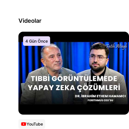
Videolar
4 Gün Önce
YouTube